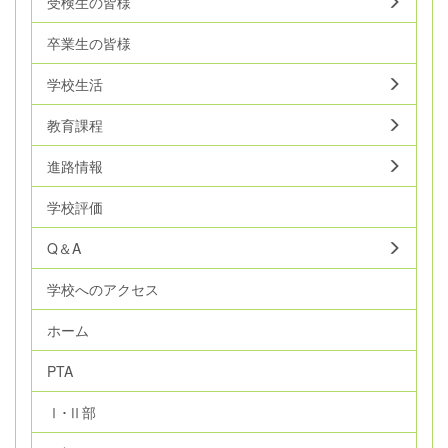
受検生の皆様
卒業生の皆様
学校生活
教育課程
進路情報
学校評価
Q＆A
学校へのアクセス
ホーム
PTA
Ⅰ･Ⅱ部