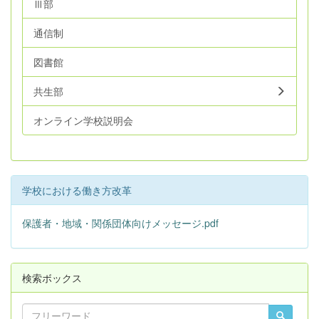
Ⅲ部
通信制
図書館
共生部
オンライン学校説明会
学校における働き方改革
保護者・地域・関係団体向けメッセージ.pdf
検索ボックス