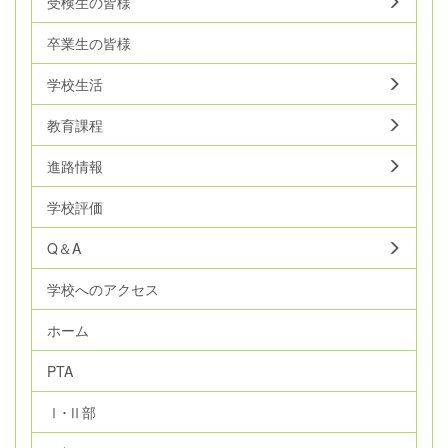
受検生の皆様
卒業生の皆様
学校生活
教育課程
進路情報
学校評価
Q＆A
学校へのアクセス
ホーム
PTA
Ⅰ･Ⅱ部