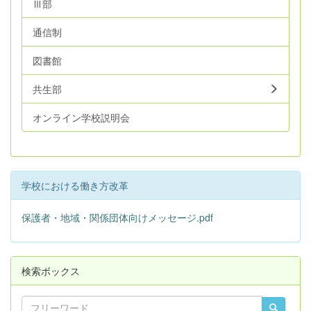
Ⅲ部
通信制
図書館
共生部
オンライン学校説明会
学校における働き方改革
保護者・地域・関係団体向けメッセージ.pdf
検索ボックス