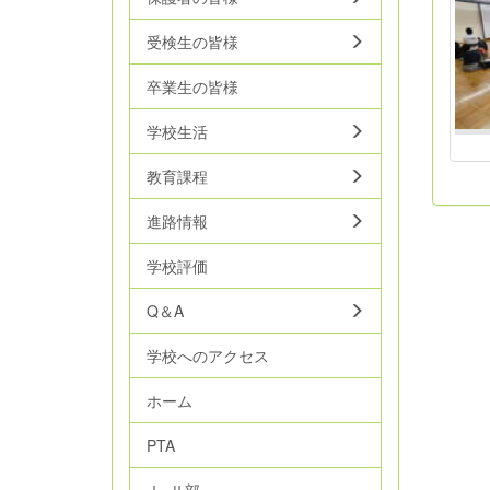
受検生の皆様
卒業生の皆様
学校生活
教育課程
進路情報
学校評価
Q＆A
学校へのアクセス
ホーム
PTA