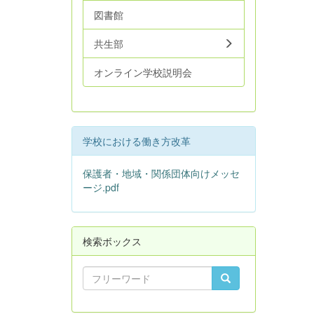
図書館
共生部
オンライン学校説明会
学校における働き方改革
保護者・地域・関係団体向けメッセ
ージ.pdf
検索ボックス