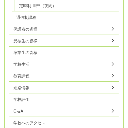
定時制 Ⅲ部（夜間）
通信制課程
保護者の皆様
受検生の皆様
卒業生の皆様
学校生活
教育課程
進路情報
学校評価
Q＆A
学校へのアクセス