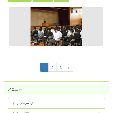
1
2
3
»
メニュー
トップページ