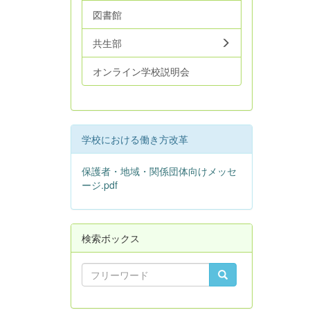
図書館
共生部
オンライン学校説明会
学校における働き方改革
保護者・地域・関係団体向けメッセ
ージ.pdf
検索ボックス