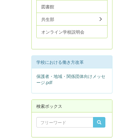
図書館
共生部
オンライン学校説明会
学校における働き方改革
保護者・地域・関係団体向けメッセ
ージ.pdf
検索ボックス