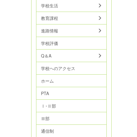
学校生活
教育課程
進路情報
学校評価
Q＆A
学校へのアクセス
ホーム
PTA
Ⅰ･Ⅱ部
Ⅲ部
通信制