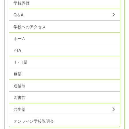
学校評価
Q＆A
学校へのアクセス
ホーム
PTA
Ⅰ･Ⅱ部
Ⅲ部
通信制
図書館
共生部
オンライン学校説明会