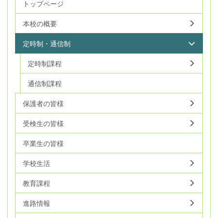
トップページ
本校の概要
定時制・通信制
定時制課程
通信制課程
保護者の皆様
受検生の皆様
卒業生の皆様
学校生活
教育課程
進路情報