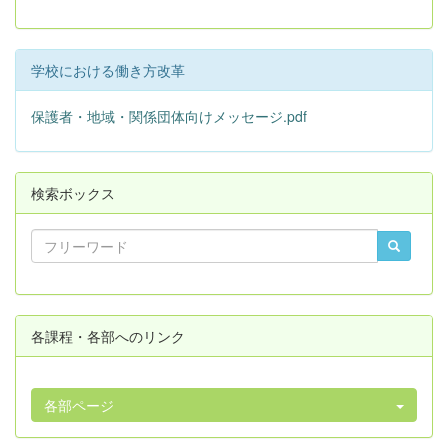
学校における働き方改革
保護者・地域・関係団体向けメッセージ.pdf
検索ボックス
各課程・各部へのリンク
各部ページ