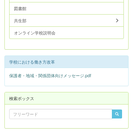
図書館
共生部
オンライン学校説明会
学校における働き方改革
保護者・地域・関係団体向けメッセージ.pdf
検索ボックス