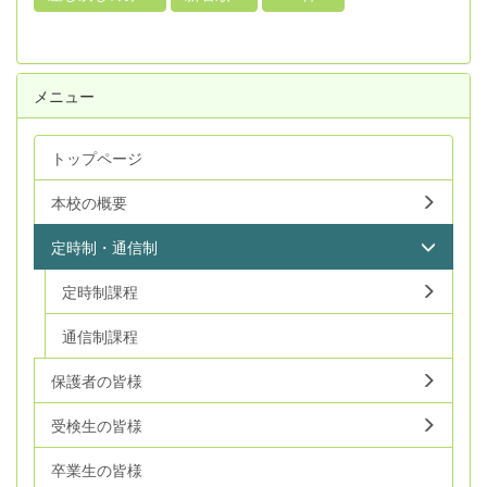
メニュー
トップページ
本校の概要
定時制・通信制
定時制課程
通信制課程
保護者の皆様
受検生の皆様
卒業生の皆様