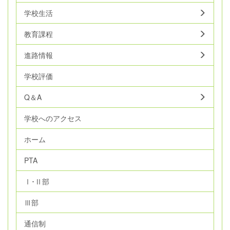
学校生活
教育課程
進路情報
学校評価
Q＆A
学校へのアクセス
ホーム
PTA
Ⅰ･Ⅱ部
Ⅲ部
通信制