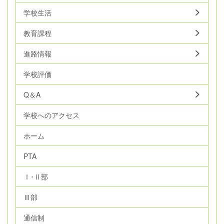
学校生活
教育課程
進路情報
学校評価
Q＆A
学校へのアクセス
ホーム
PTA
Ⅰ･Ⅱ部
Ⅲ部
通信制