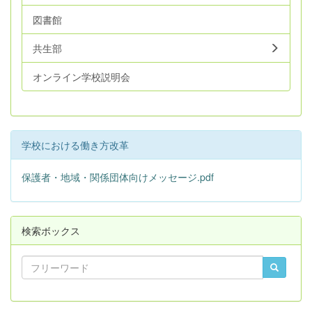
図書館
共生部
オンライン学校説明会
学校における働き方改革
保護者・地域・関係団体向けメッセージ.pdf
検索ボックス