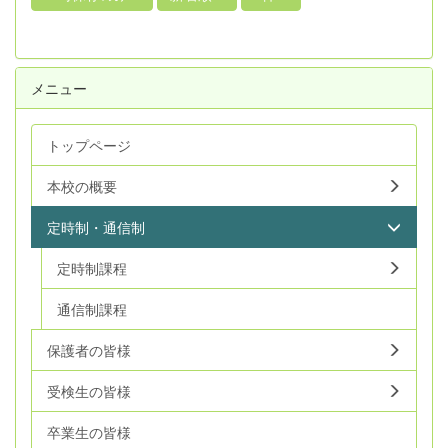
メニュー
トップページ
本校の概要
定時制・通信制
定時制課程
通信制課程
保護者の皆様
受検生の皆様
卒業生の皆様