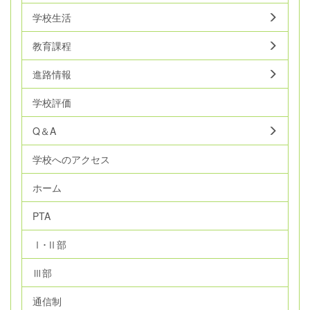
学校生活
教育課程
進路情報
学校評価
Q＆A
学校へのアクセス
ホーム
PTA
Ⅰ･Ⅱ部
Ⅲ部
通信制