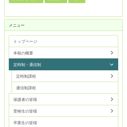
メニュー
トップページ
本校の概要
定時制・通信制
定時制課程
通信制課程
保護者の皆様
受検生の皆様
卒業生の皆様