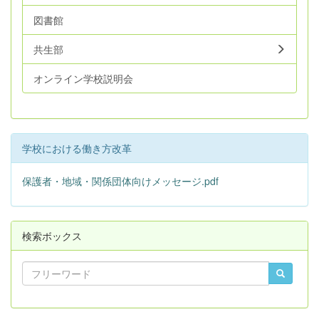
図書館
共生部
オンライン学校説明会
学校における働き方改革
保護者・地域・関係団体向けメッセージ.pdf
検索ボックス