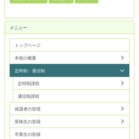
メニュー
トップページ
本校の概要
定時制・通信制
定時制課程
通信制課程
保護者の皆様
受検生の皆様
卒業生の皆様