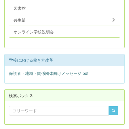
図書館
共生部
オンライン学校説明会
学校における働き方改革
保護者・地域・関係団体向けメッセージ.pdf
検索ボックス