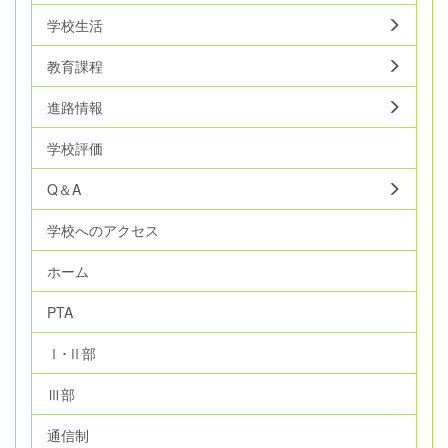
学校生活
教育課程
進路情報
学校評価
Q＆A
学校へのアクセス
ホーム
PTA
Ⅰ･Ⅱ部
Ⅲ部
通信制