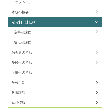
トップページ
本校の概要
定時制・通信制
定時制課程
通信制課程
保護者の皆様
受検生の皆様
卒業生の皆様
学校生活
教育課程
進路情報