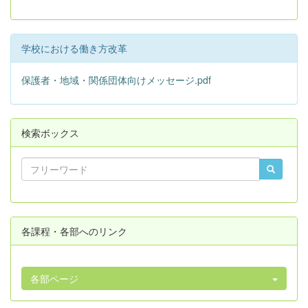
学校における働き方改革
保護者・地域・関係団体向けメッセージ.pdf
検索ボックス
各課程・各部へのリンク
各部ページ