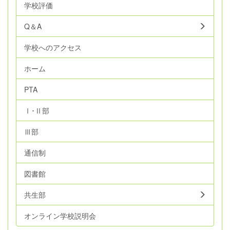
学校評価
Q＆A
学校へのアクセス
ホーム
PTA
Ⅰ･Ⅱ部
Ⅲ部
通信制
図書館
共生部
オンライン学校説明会