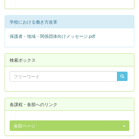
学校における働き方改革
保護者・地域・関係団体向けメッセージ.pdf
検索ボックス
各課程・各部へのリンク
各部ページ