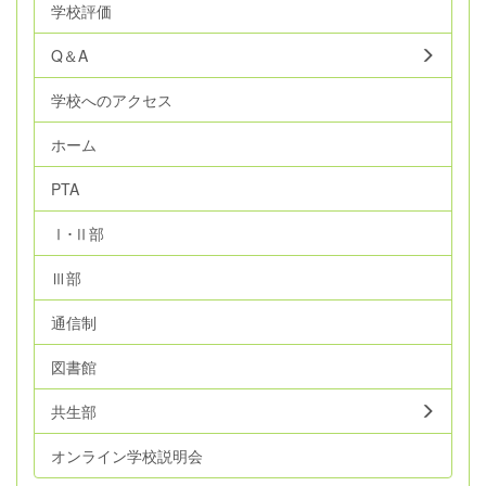
学校評価
Q＆A
学校へのアクセス
ホーム
PTA
Ⅰ･Ⅱ部
Ⅲ部
通信制
図書館
共生部
オンライン学校説明会