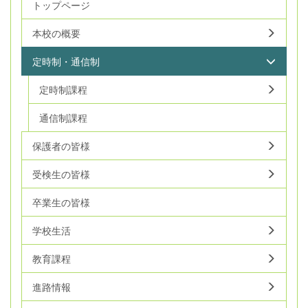
トップページ
本校の概要
定時制・通信制
定時制課程
通信制課程
保護者の皆様
受検生の皆様
卒業生の皆様
学校生活
教育課程
進路情報