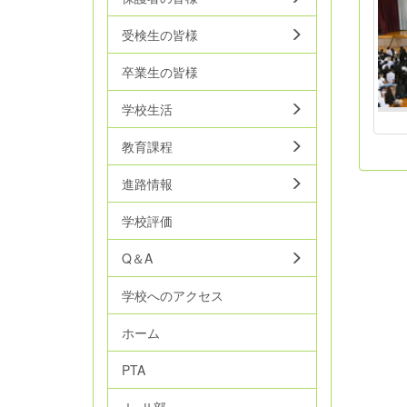
受検生の皆様
卒業生の皆様
学校生活
教育課程
進路情報
学校評価
Q＆A
学校へのアクセス
ホーム
PTA