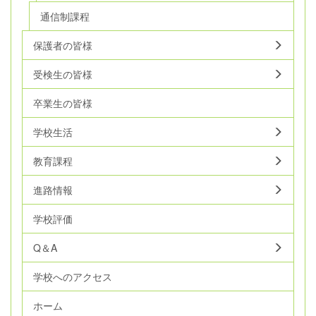
通信制課程
保護者の皆様
受検生の皆様
卒業生の皆様
学校生活
教育課程
進路情報
学校評価
Q＆A
学校へのアクセス
ホーム