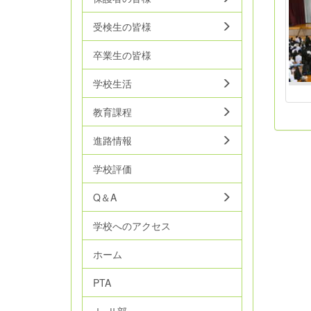
受検生の皆様
卒業生の皆様
学校生活
教育課程
進路情報
学校評価
Q＆A
学校へのアクセス
ホーム
PTA