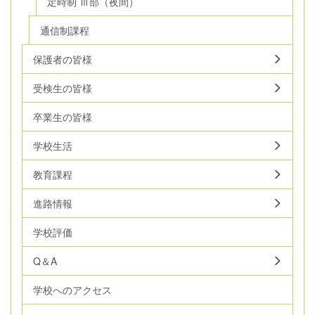
定時制 Ⅲ部（夜間）
通信制課程
保護者の皆様
受検生の皆様
卒業生の皆様
学校生活
教育課程
進路情報
学校評価
Q＆A
学校へのアクセス