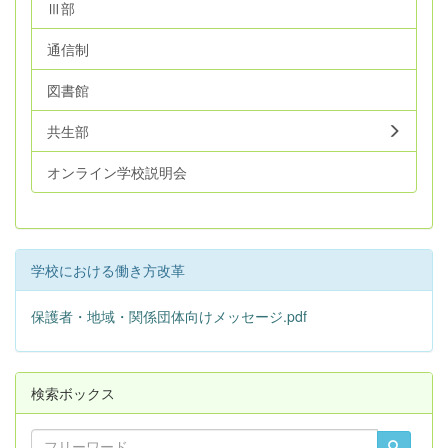
Ⅲ部
通信制
図書館
共生部
オンライン学校説明会
学校における働き方改革
保護者・地域・関係団体向けメッセージ.pdf
検索ボックス