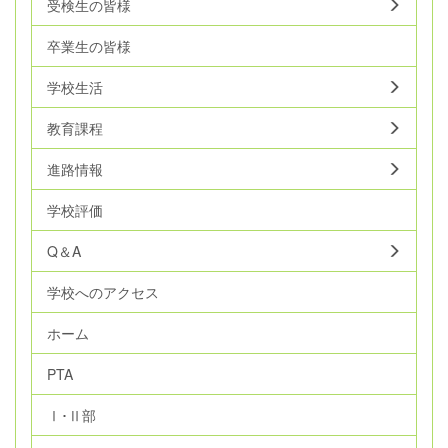
受検生の皆様
卒業生の皆様
学校生活
教育課程
進路情報
学校評価
Q＆A
学校へのアクセス
ホーム
PTA
Ⅰ･Ⅱ部