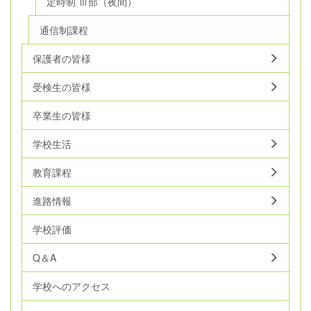
定時制 Ⅲ部（夜間）
通信制課程
保護者の皆様
受検生の皆様
卒業生の皆様
学校生活
教育課程
進路情報
学校評価
Q＆A
学校へのアクセス