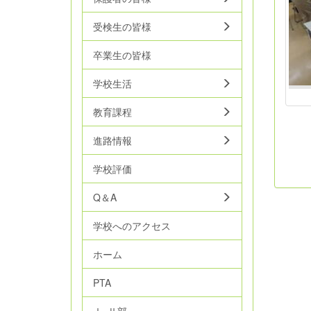
受検生の皆様
卒業生の皆様
学校生活
教育課程
進路情報
学校評価
Q＆A
学校へのアクセス
ホーム
PTA