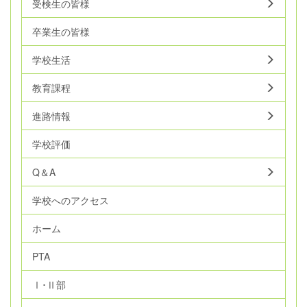
受検生の皆様
卒業生の皆様
学校生活
教育課程
進路情報
学校評価
Q＆A
学校へのアクセス
ホーム
PTA
Ⅰ･Ⅱ部