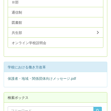
Ⅲ部
通信制
図書館
共生部
オンライン学校説明会
学校における働き方改革
保護者・地域・関係団体向けメッセージ.pdf
検索ボックス