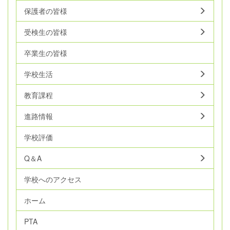
保護者の皆様
受検生の皆様
卒業生の皆様
学校生活
教育課程
進路情報
学校評価
Q＆A
学校へのアクセス
ホーム
PTA