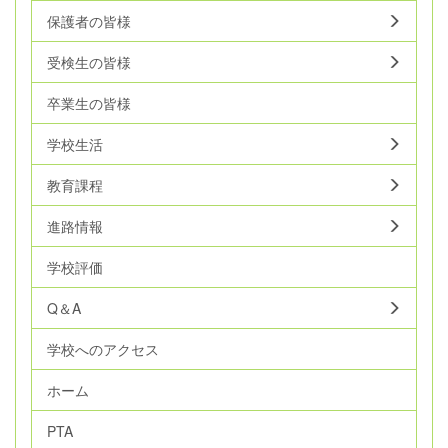
保護者の皆様
受検生の皆様
卒業生の皆様
学校生活
教育課程
進路情報
学校評価
Q＆A
学校へのアクセス
ホーム
PTA