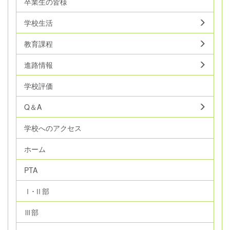
卒業生の皆様
学校生活
教育課程
進路情報
学校評価
Q＆A
学校へのアクセス
ホーム
PTA
Ⅰ･Ⅱ部
Ⅲ部