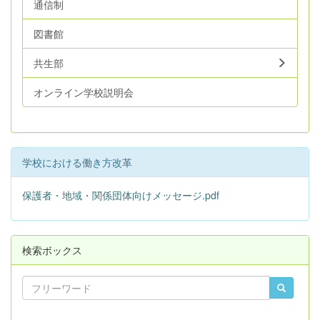
通信制
図書館
共生部
オンライン学校説明会
学校における働き方改革
保護者・地域・関係団体向けメッセージ.pdf
検索ボックス