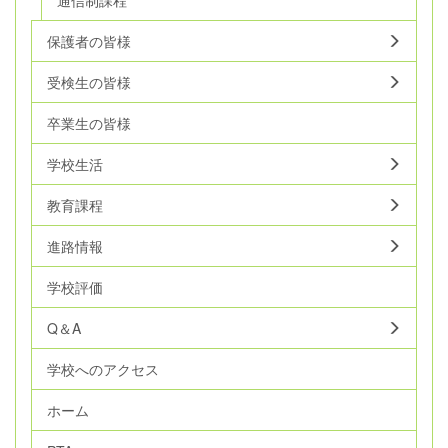
通信制課程
保護者の皆様
受検生の皆様
卒業生の皆様
学校生活
教育課程
進路情報
学校評価
Q＆A
学校へのアクセス
ホーム