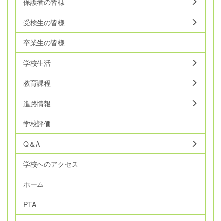
保護者の皆様
受検生の皆様
卒業生の皆様
学校生活
教育課程
進路情報
学校評価
Q＆A
学校へのアクセス
ホーム
PTA