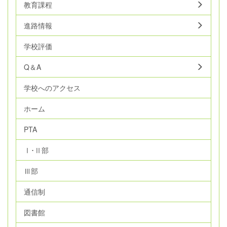
教育課程
進路情報
学校評価
Q＆A
学校へのアクセス
ホーム
PTA
Ⅰ･Ⅱ部
Ⅲ部
通信制
図書館