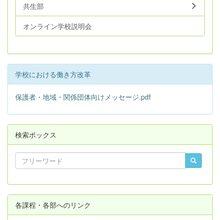
共生部
オンライン学校説明会
学校における働き方改革
保護者・地域・関係団体向けメッセージ.pdf
検索ボックス
各課程・各部へのリンク