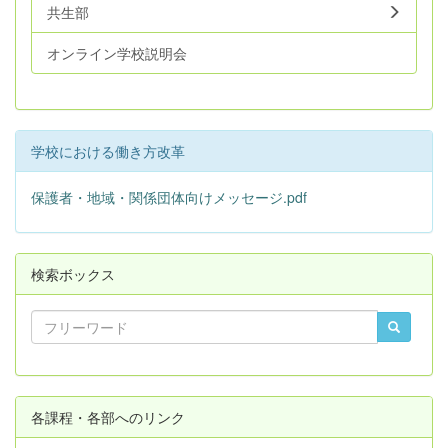
共生部
オンライン学校説明会
学校における働き方改革
保護者・地域・関係団体向けメッセージ.pdf
検索ボックス
各課程・各部へのリンク