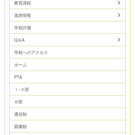
教育課程
進路情報
学校評価
Q＆A
学校へのアクセス
ホーム
PTA
Ⅰ･Ⅱ部
Ⅲ部
通信制
図書館