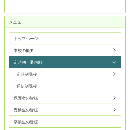
メニュー
トップページ
本校の概要
定時制・通信制
定時制課程
通信制課程
保護者の皆様
受検生の皆様
卒業生の皆様