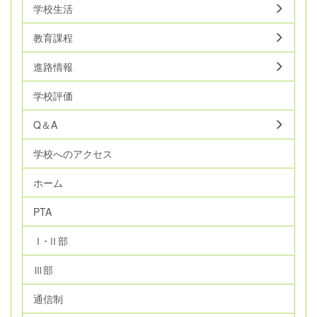
学校生活
教育課程
進路情報
学校評価
Q＆A
学校へのアクセス
ホーム
PTA
Ⅰ･Ⅱ部
Ⅲ部
通信制