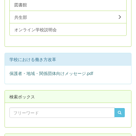
図書館
共生部
オンライン学校説明会
学校における働き方改革
保護者・地域・関係団体向けメッセージ.pdf
検索ボックス