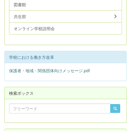
図書館
共生部
オンライン学校説明会
学校における働き方改革
保護者・地域・関係団体向けメッセージ.pdf
検索ボックス