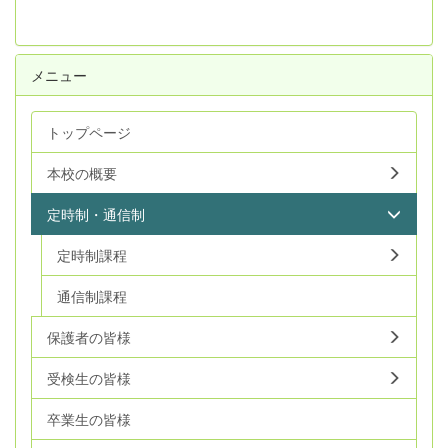
メニュー
トップページ
本校の概要
定時制・通信制
定時制課程
通信制課程
保護者の皆様
受検生の皆様
卒業生の皆様