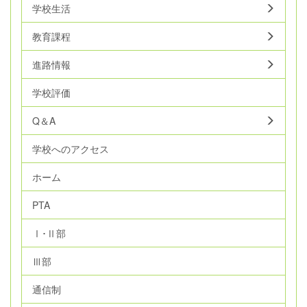
学校生活
教育課程
進路情報
学校評価
Q＆A
学校へのアクセス
ホーム
PTA
Ⅰ･Ⅱ部
Ⅲ部
通信制