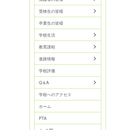
受検生の皆様
卒業生の皆様
学校生活
教育課程
進路情報
学校評価
Q＆A
学校へのアクセス
ホーム
PTA