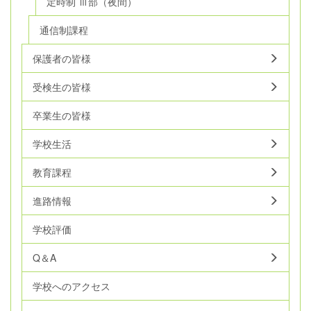
定時制 Ⅲ部（夜間）
通信制課程
保護者の皆様
受検生の皆様
卒業生の皆様
学校生活
教育課程
進路情報
学校評価
Q＆A
学校へのアクセス