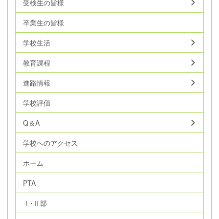
受検生の皆様
卒業生の皆様
学校生活
教育課程
進路情報
学校評価
Q＆A
学校へのアクセス
ホーム
PTA
Ⅰ･Ⅱ部