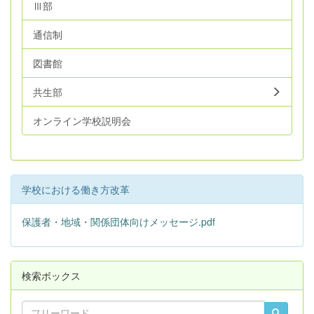
Ⅲ部
通信制
図書館
共生部
オンライン学校説明会
学校における働き方改革
保護者・地域・関係団体向けメッセージ.pdf
検索ボックス