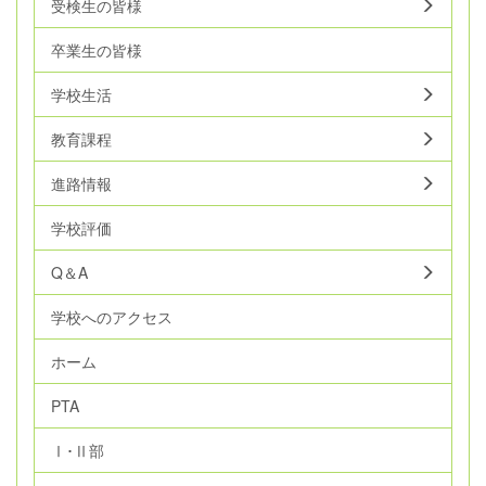
受検生の皆様
卒業生の皆様
学校生活
教育課程
進路情報
学校評価
Q＆A
学校へのアクセス
ホーム
PTA
Ⅰ･Ⅱ部