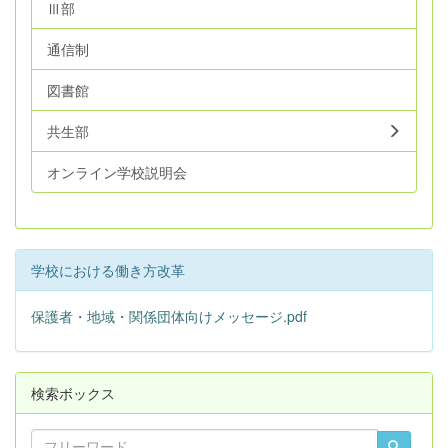
Ⅲ部
通信制
図書館
共生部
オンライン学校説明会
学校における働き方改革
保護者・地域・関係団体向けメッセージ.pdf
検索ボックス