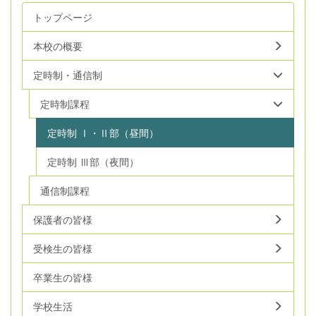
トップページ
本校の概要
定時制・通信制
定時制課程
定時制 Ⅰ・Ⅱ部（昼間）
定時制 Ⅲ部（夜間）
通信制課程
保護者の皆様
受検生の皆様
卒業生の皆様
学校生活