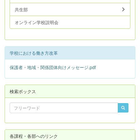
共生部
オンライン学校説明会
学校における働き方改革
保護者・地域・関係団体向けメッセージ.pdf
検索ボックス
各課程・各部へのリンク