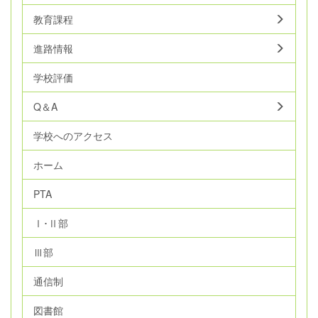
教育課程
進路情報
学校評価
Q＆A
学校へのアクセス
ホーム
PTA
Ⅰ･Ⅱ部
Ⅲ部
通信制
図書館