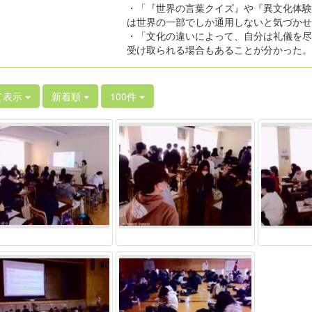
・「『世界の言葉クイズ』や『異文化体験
は世界の一部でしか通用しないと気づかせ
・「文化の違いによって、自分は礼儀を尽
受け取られる場合もあることが分かった。
て表示
新着順
100件