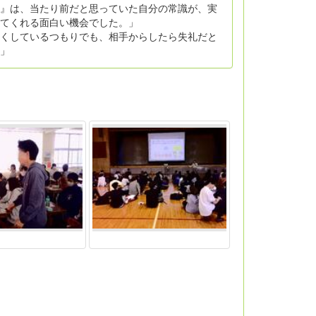
』は、当たり前だと思っていた自分の常識が、実
てくれる面白い機会でした。」
くしているつもりでも、相手からしたら失礼だと
」