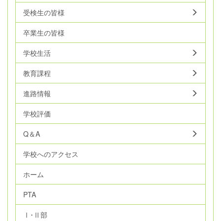
受検生の皆様
卒業生の皆様
学校生活
教育課程
進路情報
学校評価
Q＆A
学校へのアクセス
ホーム
PTA
Ⅰ･Ⅱ部