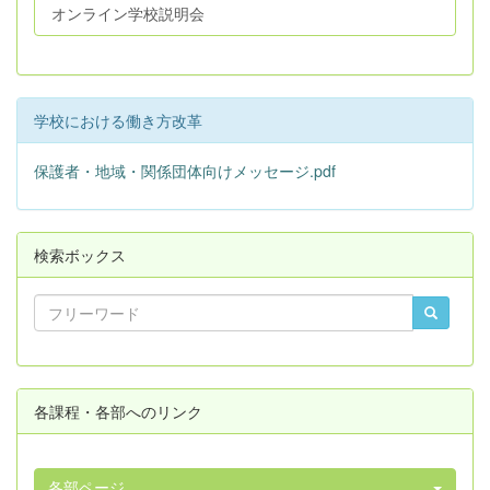
オンライン学校説明会
学校における働き方改革
保護者・地域・関係団体向けメッセージ.pdf
検索ボックス
各課程・各部へのリンク
各部ページ