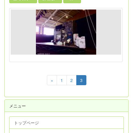
«
1
2
3
メニュー
トップページ