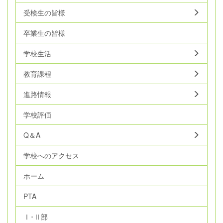
受検生の皆様
卒業生の皆様
学校生活
教育課程
進路情報
学校評価
Q＆A
学校へのアクセス
ホーム
PTA
Ⅰ･Ⅱ部