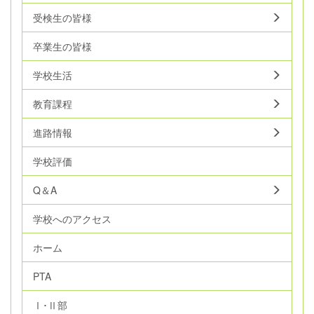
受検生の皆様
卒業生の皆様
学校生活
教育課程
進路情報
学校評価
Q＆A
学校へのアクセス
ホーム
PTA
Ⅰ･Ⅱ部