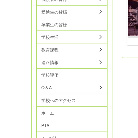
受検生の皆様
卒業生の皆様
学校生活
教育課程
進路情報
学校評価
Q＆A
学校へのアクセス
ホーム
PTA