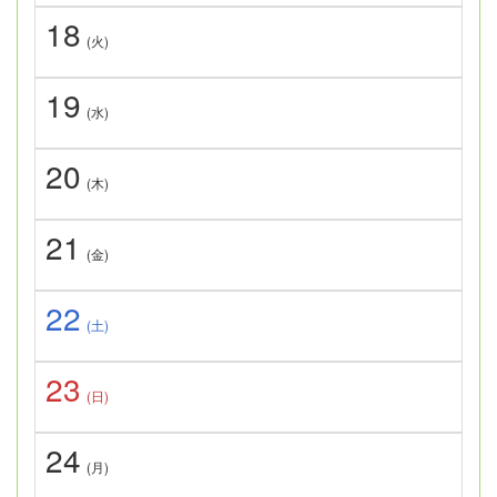
18
(火)
19
(水)
20
(木)
21
(金)
22
(土)
23
(日)
24
(月)