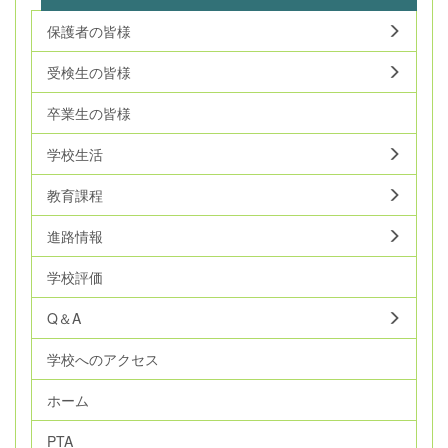
保護者の皆様
受検生の皆様
卒業生の皆様
学校生活
教育課程
進路情報
学校評価
Q＆A
学校へのアクセス
ホーム
PTA